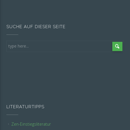
SUCHE AUF DIESER SEITE
LITERATURTIPPS
Zen-Einstiegsliteratur