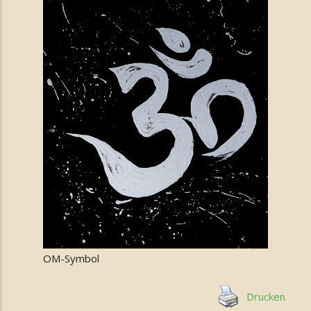
OM-Symbol
Drucken