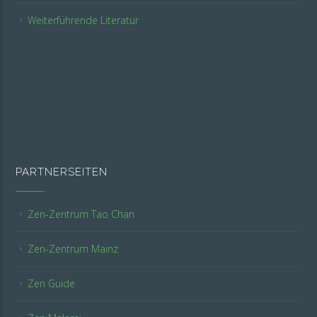
Weiterführende Literatur
PARTNERSEITEN
Zen-Zentrum Tao Chan
Zen-Zentrum Mainz
Zen Guide