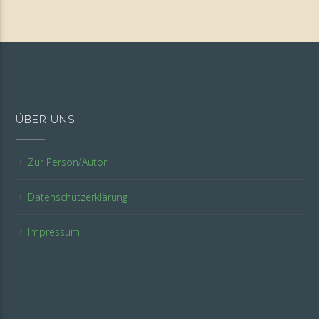
ÜBER UNS
Zur Person/Autor
Datenschutzerklärung
Impressum