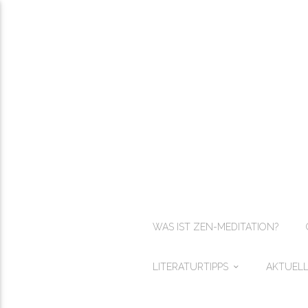
WAS IST ZEN-MEDITATION?
LITERATURTIPPS
AKTUELL