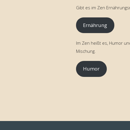
Gibt es im Zen Ernährungs
Ernährung
Im Zen heißt es, Humor un
Mischung.
Humor