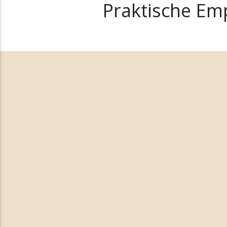
Praktische Em