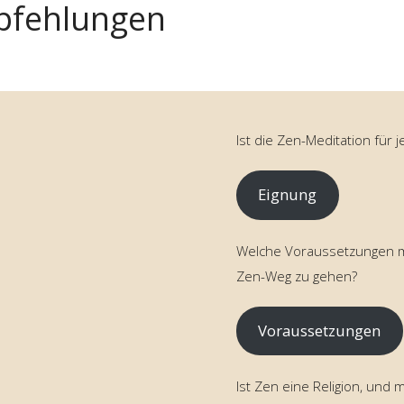
pfehlungen
Ist die Zen-Meditation für 
Eignung
Welche Voraussetzungen m
Zen-Weg zu gehen?
Voraussetzungen
Ist Zen eine Religion, und