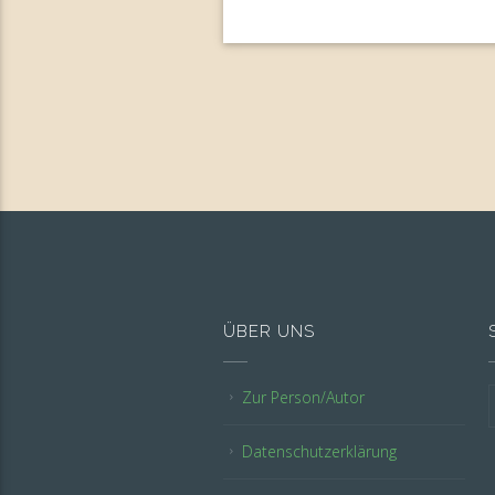
ÜBER UNS
Zur Person/Autor
Datenschutzerklärung