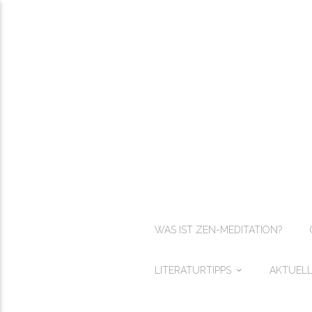
WAS IST ZEN-MEDITATION?
LITERATURTIPPS
AKTUELL