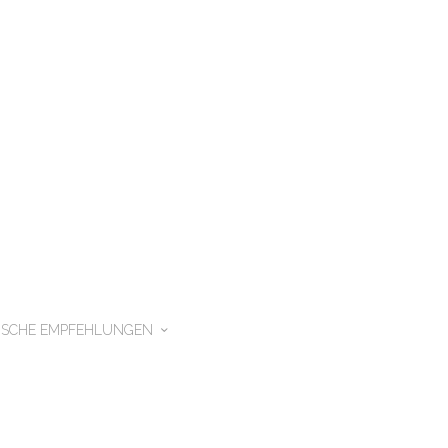
ISCHE EMPFEHLUNGEN