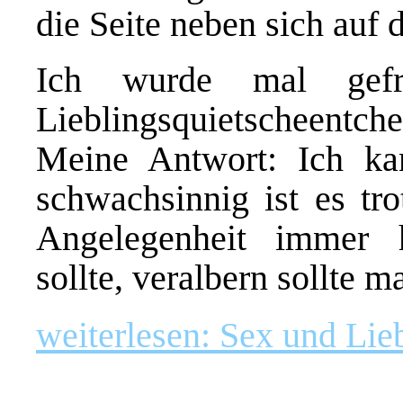
die Seite neben sich auf 
Ich wurde mal gef
Lieblingsquietscheentche
Meine Antwort: Ich kan
schwachsinnig ist es tr
Angelegenheit immer 
sollte, veralbern sollte 
weiterlesen: Sex und Lie