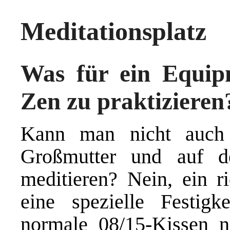
Meditationsplatz
Was für ein Equip
Zen zu praktizieren
Kann man nicht auch
Großmutter und auf 
meditieren? Nein, ein ri
eine spezielle Festigk
normale 08/15-Kissen ni