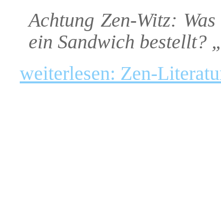
Achtung Zen-Witz: Was 
ein Sandwich bestellt? 
weiterlesen: Zen-Literatu