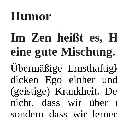
Humor
Im Zen heißt es, 
eine gute Mischung.
Übermäßige Ernsthaftig
dicken Ego einher un
(geistige) Krankheit. 
nicht, dass wir über 
sondern dass wir lernen